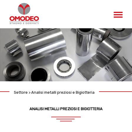
Settore > Analisi metalli preziosi e Bigiotteria
ANALISI METALLI PREZIOSI E BIGIOTTERIA